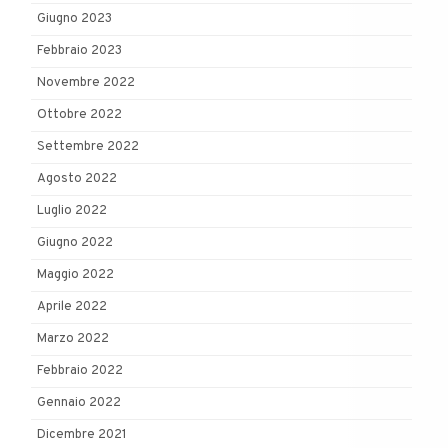
Giugno 2023
Febbraio 2023
Novembre 2022
Ottobre 2022
Settembre 2022
Agosto 2022
Luglio 2022
Giugno 2022
Maggio 2022
Aprile 2022
Marzo 2022
Febbraio 2022
Gennaio 2022
Dicembre 2021