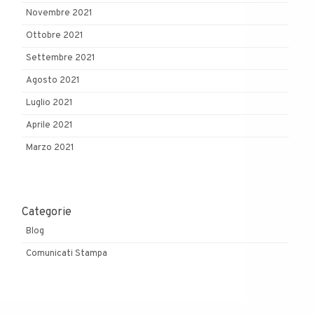
Novembre 2021
Ottobre 2021
Settembre 2021
Agosto 2021
Luglio 2021
Aprile 2021
Marzo 2021
Categorie
Blog
Comunicati Stampa