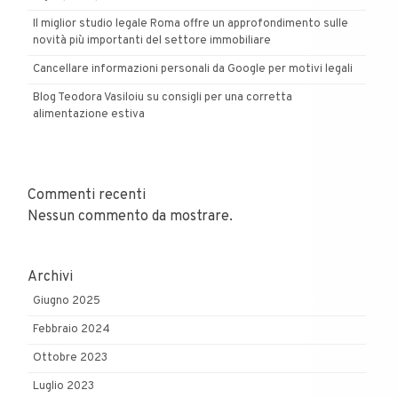
Il miglior studio legale Roma offre un approfondimento sulle
novità più importanti del settore immobiliare
Cancellare informazioni personali da Google per motivi legali
Blog Teodora Vasiloiu su consigli per una corretta
alimentazione estiva
Commenti recenti
Nessun commento da mostrare.
Archivi
Giugno 2025
Febbraio 2024
Ottobre 2023
Luglio 2023