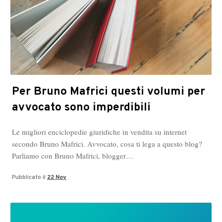
Per Bruno Mafrici questi volumi per
avvocato sono imperdibili
Le migliori enciclopedie giuridiche in vendita su internet
secondo Bruno Mafrici. Avvocato, cosa ti lega a questo blog?
Parliamo con Bruno Mafrici, blogger…
Pubblicato il
22 Nov