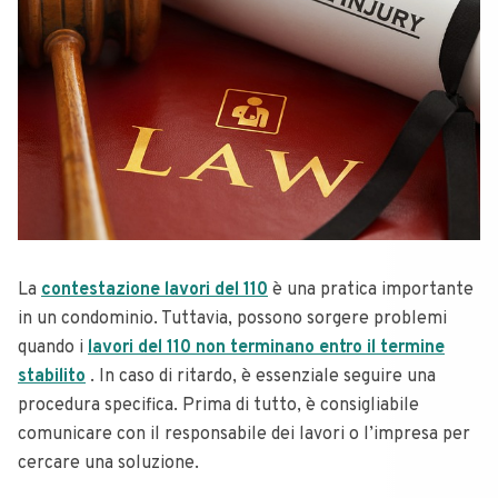
La
contestazione lavori del 110
è una pratica importante
in un condominio. Tuttavia, possono sorgere problemi
quando i
lavori del 110 non terminano entro il termine
stabilito
. In caso di ritardo, è essenziale seguire una
procedura specifica. Prima di tutto, è consigliabile
comunicare con il responsabile dei lavori o l’impresa per
cercare una soluzione.