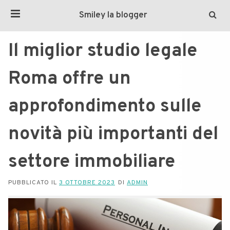
Smiley la blogger
Il miglior studio legale
Roma offre un
approfondimento sulle
novità più importanti del
settore immobiliare
PUBBLICATO IL
3 OTTOBRE 2023
DI
ADMIN