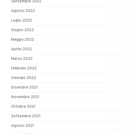
Settembre 2022
Agosto 2022
Luglio 2022
Giugno 2022
Maggio 2022
Aprile 2022
Marzo 2022
Febbraio 2022
Gennaio 2022
Dicembre 2021
Novembre 2021
Ottobre 2021
Settembre 2021
Agosto 2021