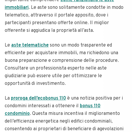
immobiliari
. Le aste sono solitamente condotte in modo
telematico, attraverso il portale apposito, dove i
partecipanti presentano offerte online. Il miglior
offerente si aggiudica la proprietà all’asta.
Le
aste telematiche
sono un modo trasparente ed
efficiente per acquistare immobili, ma richiedono una
buona preparazione e comprensione delle procedure.
Consultare un professionista esperto nelle aste
giudiziarie può essere utile per ottimizzare le
opportunità di investimento.
La
proroga dell’ecobonus 110
è una notizia positiva per i
condomini interessati a ottenere il
bonus 110
condominio
. Questa misura incentiva il miglioramento
dell’efficienza energetica negli edifici condominiali,
consentendo ai proprietari di beneficiare di agevolazioni