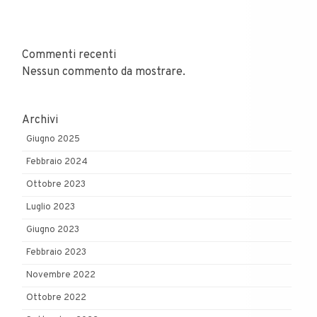
Commenti recenti
Nessun commento da mostrare.
Archivi
Giugno 2025
Febbraio 2024
Ottobre 2023
Luglio 2023
Giugno 2023
Febbraio 2023
Novembre 2022
Ottobre 2022