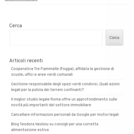
Cerca
Cerca
Articoli recenti
Cooperativa Tre Fiammelle (Foggia), affidata la gestione di
scuole, uffici e aree verdi comunali
Gestione responsabile degli spazi verdi condivisi. Quali azioni
legali per la pulizia dei terreni confinanti?
Il miglior studio legale Roma offre un approfondimento sulle
novità più importanti del settore immobiliare
Cancellare informazioni personali da Google per motivi legali
Blog Teodora Vasiloiu su consigli per una corretta
alimentazione estiva