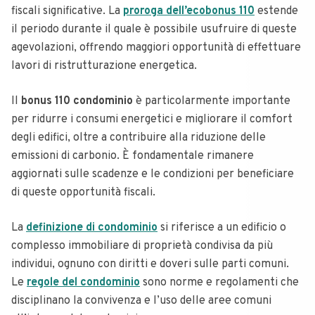
fiscali significative. La
proroga dell’ecobonus 110
estende
il periodo durante il quale è possibile usufruire di queste
agevolazioni, offrendo maggiori opportunità di effettuare
lavori di ristrutturazione energetica.
Il
bonus 110 condominio
è particolarmente importante
per ridurre i consumi energetici e migliorare il comfort
degli edifici, oltre a contribuire alla riduzione delle
emissioni di carbonio. È fondamentale rimanere
aggiornati sulle scadenze e le condizioni per beneficiare
di queste opportunità fiscali.
La
definizione di condominio
si riferisce a un edificio o
complesso immobiliare di proprietà condivisa da più
individui, ognuno con diritti e doveri sulle parti comuni.
Le
regole del condominio
sono norme e regolamenti che
disciplinano la convivenza e l’uso delle aree comuni