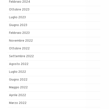
Febbraio 2024
Ottobre 2023
Luglio 2023
Giugno 2023
Febbraio 2023
Novembre 2022
Ottobre 2022
Settembre 2022
Agosto 2022
Luglio 2022
Giugno 2022
Maggio 2022
Aprile 2022
Marzo 2022