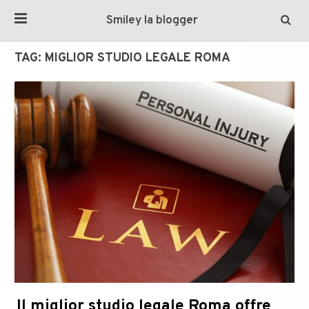
Smiley la blogger
TAG:
MIGLIOR STUDIO LEGALE ROMA
Il miglior studio legale Roma offre