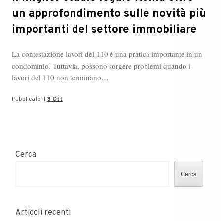
un approfondimento sulle novità più
importanti del settore immobiliare
La contestazione lavori del 110 è una pratica importante in un
condominio. Tuttavia, possono sorgere problemi quando i
lavori del 110 non terminano…
Pubblicato il
3 Ott
Cerca
Cerca
Articoli recenti