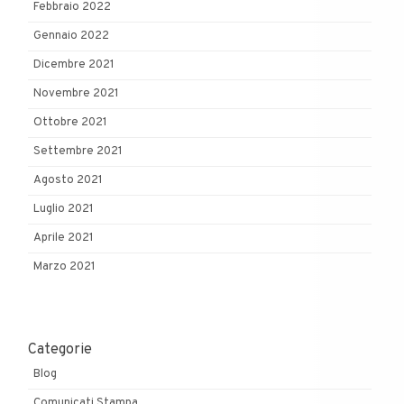
Febbraio 2022
Gennaio 2022
Dicembre 2021
Novembre 2021
Ottobre 2021
Settembre 2021
Agosto 2021
Luglio 2021
Aprile 2021
Marzo 2021
Categorie
Blog
Comunicati Stampa