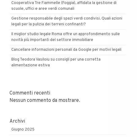
Cooperativa Tre Fiammelle (Foggia), affidata la gestione di
scuole, uffici e aree verdi comunali
Gestione responsabile degli spazi verdi condivisi. Quali azioni
legali per la pulizia dei terreni confinanti?
Il miglior studio legale Roma offre un approfondimento sulle
novità più importanti del settore immobiliare
Cancellare informazioni personali da Google per motivi legali
Blog Teodora Vasiloiu su consigli per una corretta
alimentazione estiva
Commenti recenti
Nessun commento da mostrare.
Archivi
Giugno 2025