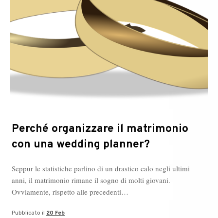
Perché organizzare il matrimonio
con una wedding planner?
Seppur le statistiche parlino di un drastico calo negli ultimi
anni, il matrimonio rimane il sogno di molti giovani.
Ovviamente, rispetto alle precedenti…
Pubblicato il
20 Feb