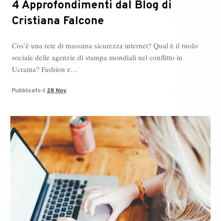
4 Approfondimenti dal Blog di
Cristiana Falcone
Cos’è una rete di massima sicurezza internet? Qual è il ruolo
sociale delle agenzie di stampa mondiali nel conflitto in
Ucraina? Fashion e…
Pubblicato il
28 Nov