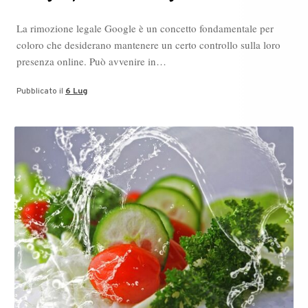
La rimozione legale Google è un concetto fondamentale per
coloro che desiderano mantenere un certo controllo sulla loro
presenza online. Può avvenire in…
Pubblicato il
6 Lug