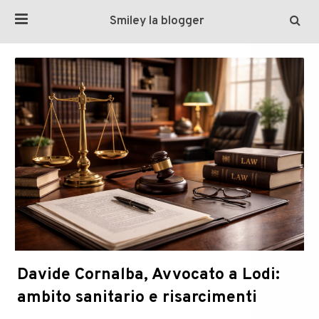
Smiley la blogger
Davide Cornalba, Avvocato a Lodi:
ambito sanitario e risarcimenti