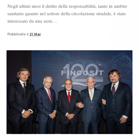
Negli ultimi mesi il diritto della responsabilità, tanto in ambito
sanitario quanto nel settore della circolazione stradale, è stato
interessato da una serie…
Pubblicato il
21 Mar