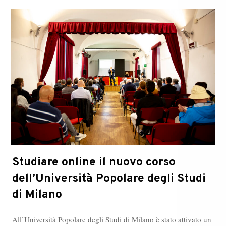
Studiare online il nuovo corso
dell’Università Popolare degli Studi
di Milano
All’Università Popolare degli Studi di Milano è stato attivato un