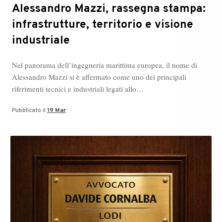
Alessandro Mazzi, rassegna stampa:
infrastrutture, territorio e visione
industriale
Nel panorama dell’ingegneria marittima europea, il nome di
Alessandro Mazzi si è affermato come uno dei principali
riferimenti tecnici e industriali legati allo…
Pubblicato il
19 Mar