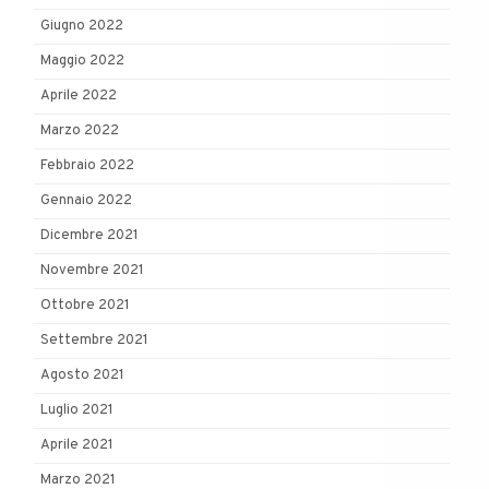
Giugno 2022
Maggio 2022
Aprile 2022
Marzo 2022
Febbraio 2022
Gennaio 2022
Dicembre 2021
Novembre 2021
Ottobre 2021
Settembre 2021
Agosto 2021
Luglio 2021
Aprile 2021
Marzo 2021