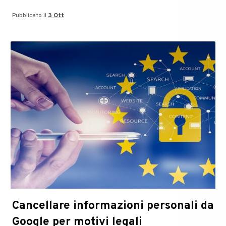
Pubblicato il
3 Ott
Cancellare informazioni personali da
Google per motivi legali