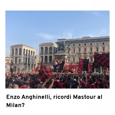
Enzo Anghinelli, ricordi Mastour al
Milan?