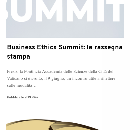
Business Ethics Summit: la rassegna
stampa
Presso la Pontificia Accademia delle Scienze della Città del
Vaticano si è svolto, il 9 giugno, un incontro utile a riflettere
sulle modalità…
Pubblicato il
19 Giu