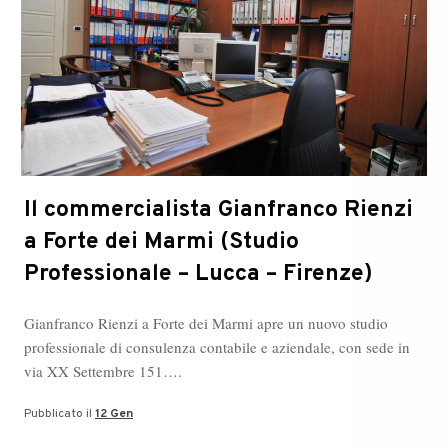
Il commercialista Gianfranco Rienzi
a Forte dei Marmi (Studio
Professionale – Lucca – Firenze)
Gianfranco Rienzi a Forte dei Marmi apre un nuovo studio
professionale di consulenza contabile e aziendale, con sede in
via XX Settembre 151….
Pubblicato il
12 Gen