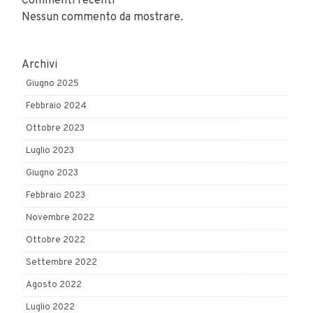
Commenti recenti
Nessun commento da mostrare.
Archivi
Giugno 2025
Febbraio 2024
Ottobre 2023
Luglio 2023
Giugno 2023
Febbraio 2023
Novembre 2022
Ottobre 2022
Settembre 2022
Agosto 2022
Luglio 2022