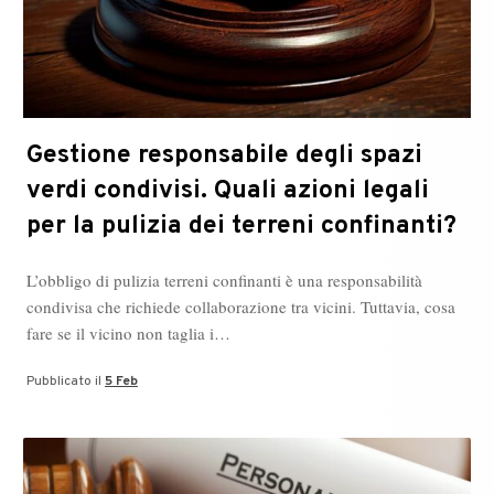
Gestione responsabile degli spazi
verdi condivisi. Quali azioni legali
per la pulizia dei terreni confinanti?
L’obbligo di pulizia terreni confinanti è una responsabilità
condivisa che richiede collaborazione tra vicini. Tuttavia, cosa
fare se il vicino non taglia i…
Pubblicato il
5 Feb