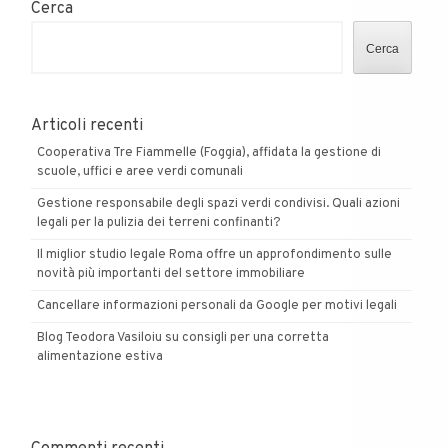
Cerca
Cerca
Articoli recenti
Cooperativa Tre Fiammelle (Foggia), affidata la gestione di
scuole, uffici e aree verdi comunali
Gestione responsabile degli spazi verdi condivisi. Quali azioni
legali per la pulizia dei terreni confinanti?
Il miglior studio legale Roma offre un approfondimento sulle
novità più importanti del settore immobiliare
Cancellare informazioni personali da Google per motivi legali
Blog Teodora Vasiloiu su consigli per una corretta
alimentazione estiva