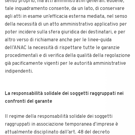
senso proprio, ma atti amministrativi generali. ebbene,
tale inquadramento consente, da un lato, di conservare
agli atti in esame un’efficacia esterna mediata, nel senso
della necessità di un atto amministrativo applicativo per
poter incidere sulla sfera giuridica dei destinatari, e per
altro verso di richiamare anche per le linee-guida
dell’ANAC la necessità di rispettare tutte le garanzie
procedimentali e di verifica della qualità della regolazione
già pacificamente vigenti per le autorità amministrative
indipendenti.
La responsabilità solidale dei soggetti raggruppati nei
confronti del garante
Il regime della responsabilità solidale dei soggetti
raggruppati in associazione temporanea d’imprese è
attualmente disciplinato dall’art. 48 del decreto