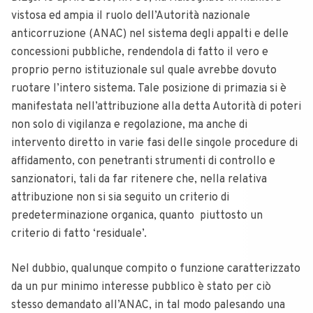
vistosa ed ampia il ruolo dell’Autorità nazionale
anticorruzione (ANAC) nel sistema degli appalti e delle
concessioni pubbliche, rendendola di fatto il vero e
proprio perno istituzionale sul quale avrebbe dovuto
ruotare l’intero sistema.
Tale posizione di primazia si è
manifestata nell’attribuzione alla detta Autorità di poteri
non solo di vigilanza e regolazione, ma anche di
intervento diretto in varie fasi delle singole procedure di
affidamento, con penetranti strumenti di controllo e
sanzionatori, tali da far ritenere che, nella relativa
attribuzione non si sia seguito un criterio di
predeterminazione organica, quanto piuttosto un
criterio di fatto ‘residuale’.
Nel dubbio, qualunque compito o funzione caratterizzato
da un pur minimo interesse pubblico è stato per ciò
stesso demandato all’ANAC, in tal modo palesando una