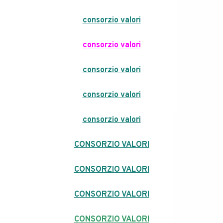
consorzio valori
consorzio valori
consorzio valori
consorzio valori
consorzio valori
CONSORZIO VALORI
CONSORZIO VALORI
CONSORZIO VALORI
CONSORZIO VALORI