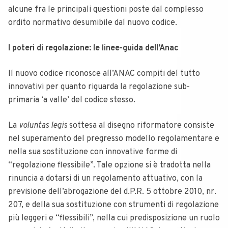
alcune fra le principali questioni poste dal complesso
ordito normativo desumibile dal nuovo codice.
I poteri di regolazione: le linee-guida dell’Anac
Il nuovo codice riconosce all’ANAC compiti del tutto
innovativi per quanto riguarda la regolazione sub-
primaria ‘a valle’ del codice stesso.
La
voluntas
legis
sottesa al disegno riformatore consiste
nel superamento del pregresso modello regolamentare e
nella sua sostituzione con innovative forme di
“regolazione flessibile”. Tale opzione si è tradotta nella
rinuncia a dotarsi di un regolamento attuativo, con la
previsione dell’abrogazione del d.P.R. 5 ottobre 2010, nr.
207, e della sua sostituzione con strumenti di regolazione
più leggeri e “flessibili”, nella cui predisposizione un ruolo