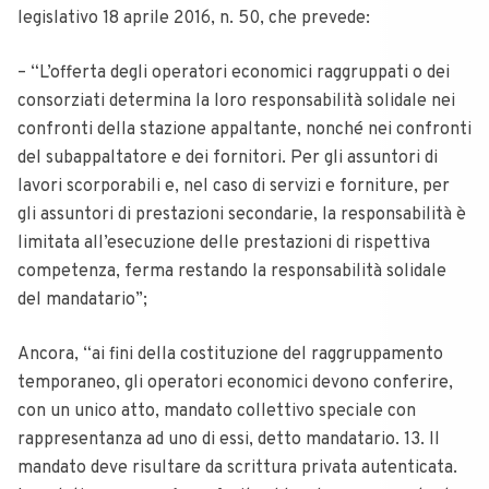
legislativo 18 aprile 2016, n. 50, che prevede:
– “L’offerta degli operatori economici raggruppati o dei
consorziati determina la loro responsabilità solidale nei
confronti della stazione appaltante, nonché nei confronti
del subappaltatore e dei fornitori. Per gli assuntori di
lavori scorporabili e, nel caso di servizi e forniture, per
gli assuntori di prestazioni secondarie, la responsabilità è
limitata all’esecuzione delle prestazioni di rispettiva
competenza, ferma restando la responsabilità solidale
del mandatario”;
Ancora, “ai fini della costituzione del raggruppamento
temporaneo, gli operatori economici devono conferire,
con un unico atto, mandato collettivo speciale con
rappresentanza ad uno di essi, detto mandatario. 13. Il
mandato deve risultare da scrittura privata autenticata.