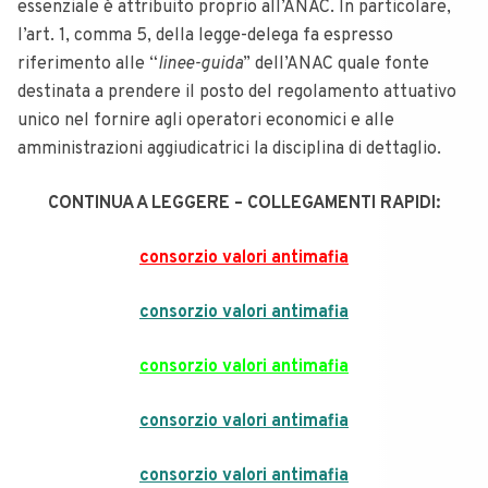
essenziale è attribuito proprio all’ANAC.
In particolare,
l’art. 1, comma 5, della legge-delega fa espresso
riferimento alle “
linee-guida
” dell’ANAC quale fonte
destinata a prendere il posto del regolamento attuativo
unico nel fornire agli operatori economici e alle
amministrazioni aggiudicatrici la disciplina di dettaglio.
CONTINUA A LEGGERE – COLLEGAMENTI RAPIDI:
consorzio valori antimafia
consorzio valori antimafia
consorzio valori antimafia
consorzio valori antimafia
consorzio valori antimafia