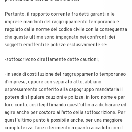
Pertanto, il rapporto corrente fra detti garanti e le
imprese mandanti del raggruppamento temporaneo è
regolato dalle norme del codice civile con la conseguenza
che queste ultime sono impegnate nei confronti dei
soggetti emittenti le polizze esclusivamente se:
-sottoscrivono direttamente dette cauzioni;
-in sede di costituzione del raggruppamento temporaneo
d’imprese, oppure con separato atto, abbiano
espressamente conferito alla capogruppo mandataria il
potere di stipulare cauzioni e polizze, in loro nome e per
loro conto, così legittimando quest’ultima a dichiarare ed
agire anche per costoro all’atto della sottoscrizione. Per
quest’ultimo punto è possibile anche, per una maggiore
completezza, fare riferimento a quanto accaduto con il