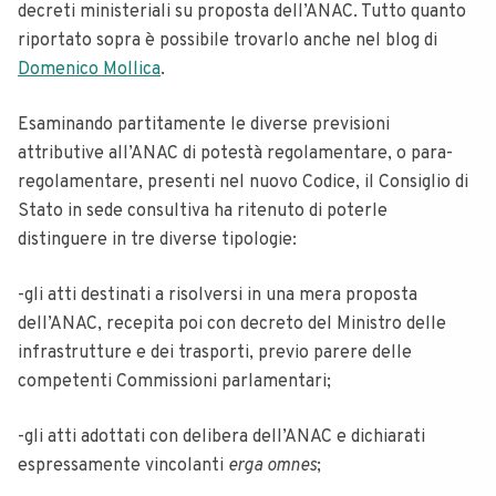
decreti ministeriali su proposta dell’ANAC. Tutto quanto
riportato sopra è possibile trovarlo anche nel blog di
Domenico Mollica
.
Esaminando partitamente le diverse previsioni
attributive all’ANAC di potestà regolamentare, o para-
regolamentare, presenti nel nuovo Codice, il Consiglio di
Stato in sede consultiva ha ritenuto di poterle
distinguere in tre diverse tipologie:
-gli atti destinati a risolversi in una mera proposta
dell’ANAC, recepita poi con decreto del Ministro delle
infrastrutture e dei trasporti, previo parere delle
competenti Commissioni parlamentari;
-gli atti adottati con delibera dell’ANAC e dichiarati
espressamente vincolanti
erga omnes
;