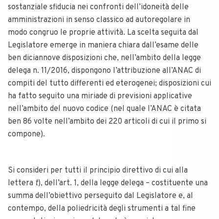
sostanziale sfiducia nei confronti dell’idoneità delle
amministrazioni in senso classico ad autoregolare in
modo congruo le proprie attività.
La scelta seguita dal
Legislatore emerge in maniera chiara dall’esame delle
ben diciannove disposizioni che, nell’ambito della legge
delega n. 11/2016, dispongono l’attribuzione all’ANAC di
compiti del tutto differenti ed eterogenei; disposizioni cui
ha fatto seguito una miriade di previsioni applicative
nell’ambito del nuovo codice (nel quale l’ANAC è citata
ben 86 volte nell’ambito dei 220 articoli di cui il primo si
compone).
Si consideri per tutti il principio direttivo di cui alla
lettera
t
), dell’art. 1, della legge delega – costituente una
summa dell’obiettivo perseguito dal Legislatore e, al
contempo, della poliedricità degli strumenti a tal fine