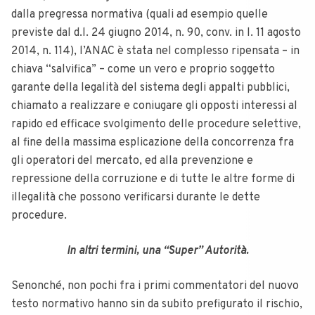
dalla pregressa normativa (quali ad esempio quelle
previste dal d.l. 24 giugno 2014, n. 90, conv. in l. 11 agosto
2014, n. 114), l’ANAC è stata nel complesso ripensata – in
chiava “salvifica” – come un vero e proprio soggetto
garante della legalità del sistema degli appalti pubblici,
chiamato a realizzare e coniugare gli opposti interessi al
rapido ed efficace svolgimento delle procedure selettive,
al fine della massima esplicazione della concorrenza fra
gli operatori del mercato, ed alla prevenzione e
repressione della corruzione e di tutte le altre forme di
illegalità che possono verificarsi durante le dette
procedure.
In altri termini, una “Super” Autorità.
Senonché, non pochi fra i primi commentatori del nuovo
testo normativo hanno sin da subito prefigurato il rischio,