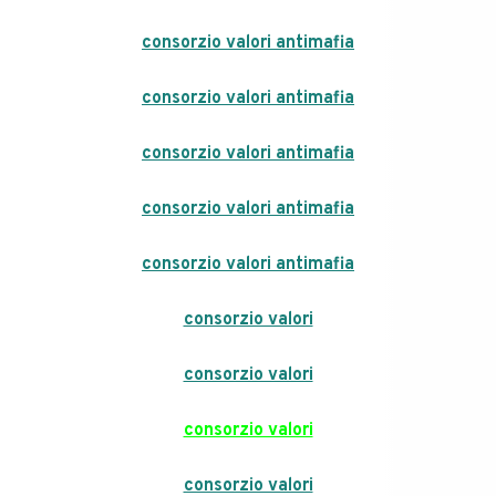
consorzio valori antimafia
consorzio valori antimafia
consorzio valori antimafia
consorzio valori antimafia
consorzio valori antimafia
consorzio valori
consorzio valori
consorzio valori
consorzio valori