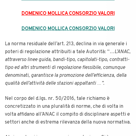
DOMENICO MOLLICA CONSORZIO VALORI
DOMENICO MOLLICA CONSORZIO VALORI
La norma residuale dell’art. 213, declina in via generale i
poteri di regolazione attribuiti a tale Autorità: “…
L’ANAC,
attraverso linee guida, bandi-tipo, capitolati-tipo, contratti-
tipo ed altri strumenti di regolazione flessibile, comunque
denominati, garantisce la promozione dell’efficienza, della
qualità dell’attività delle stazioni appaltanti …”.
Nel corpo del d.lgs. nr. 50/2016, tale richiamo è
concretizzato in una pluralità di norme, che di volta in
volta affidano all’ANAC il compito di disciplinare aspetti e
settori anche di estrema rilevanza della nuova normativa.