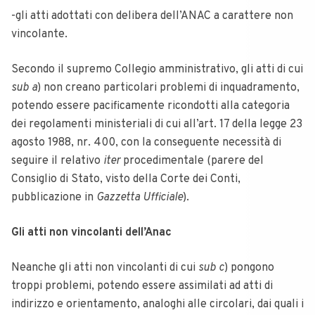
-gli atti adottati con delibera dell’ANAC a carattere non
vincolante.
Secondo il supremo Collegio amministrativo, gli atti di cui
sub a
) non creano particolari problemi di inquadramento,
potendo essere pacificamente ricondotti alla categoria
dei regolamenti ministeriali di cui all’art. 17 della legge 23
agosto 1988, nr. 400, con la conseguente necessità di
seguire il relativo
iter
procedimentale (parere del
Consiglio di Stato, visto della Corte dei Conti,
pubblicazione in
Gazzetta Ufficiale
).
Gli atti non vincolanti dell’Anac
Neanche gli atti non vincolanti di cui
sub c
) pongono
troppi problemi, potendo essere assimilati ad atti di
indirizzo e orientamento, analoghi alle circolari, dai quali i