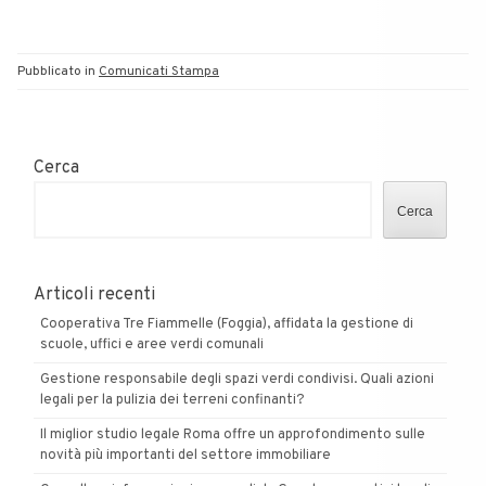
Pubblicato in
Comunicati Stampa
Cerca
Cerca
Articoli recenti
Cooperativa Tre Fiammelle (Foggia), affidata la gestione di
scuole, uffici e aree verdi comunali
Gestione responsabile degli spazi verdi condivisi. Quali azioni
legali per la pulizia dei terreni confinanti?
Il miglior studio legale Roma offre un approfondimento sulle
novità più importanti del settore immobiliare