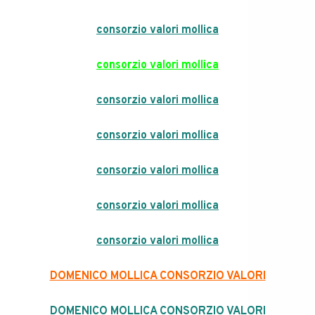
consorzio valori mollica
consorzio valori mollica
consorzio valori mollica
consorzio valori mollica
consorzio valori mollica
consorzio valori mollica
consorzio valori mollica
DOMENICO MOLLICA CONSORZIO VALORI
DOMENICO MOLLICA CONSORZIO VALORI