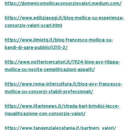
https://domenicomollicaconsorziovalori.medium.com/
https://www.ediliziaoggi.it/blog-mollica-su-esperienza-
consorzio-valori-scarl.html
https://www.ilmiotg.it/blog-francesco-mollica-su-
bandi-di-gara-pubblici1210-2/
http://www.nottericercatori.it/1924-blog-avv-filippa-
mollica-su-novita-semplificazioni-appalti/
https://www.roma-intercultura.it/blog-avv-francesco-
mollica-su-consorzi-stabili-professionali/
https://www.iltarlonews.it/strada-bari-brindisi-lecce-
riqualificazione-con-consorzio-valori/
https://www.tangenzialecatania.it/partners_valori/