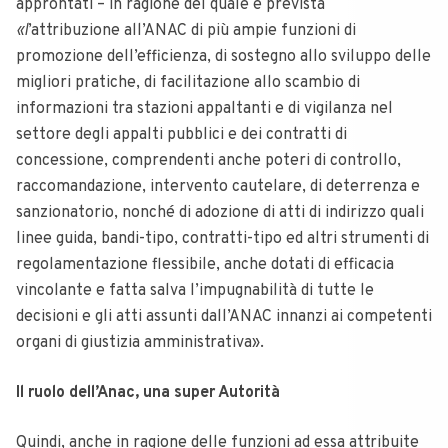
approntati – in ragione del quale è prevista
«l
’attribuzione all’ANAC di più ampie funzioni di
promozione dell’efficienza, di sostegno allo sviluppo delle
migliori pratiche, di facilitazione allo scambio di
informazioni tra stazioni appaltanti e di vigilanza nel
settore degli appalti pubblici e dei contratti di
concessione, comprendenti anche poteri di controllo,
raccomandazione, intervento cautelare, di deterrenza e
sanzionatorio, nonché di adozione di atti di indirizzo quali
linee guida, bandi-tipo, contratti-tipo ed altri strumenti di
regolamentazione flessibile, anche dotati di efficacia
vincolante e fatta salva l’impugnabilità di tutte le
decisioni e gli atti assunti dall’ANAC innanzi ai competenti
organi di giustizia amministrativa».
Il ruolo dell’Anac, una super Autorità
Quindi, anche in ragione delle funzioni ad essa attribuite