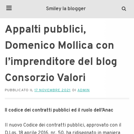
Smiley la blogger
Appalti pubblici,
Domenico Mollica con
l’imprenditore del blog
Consorzio Valori
PUBBLICATO IL
17 NOVEMBRE 2021
DI
ADMIN
Il codice dei contratti pubblici ed il ruolo dell’Anac
Il nuovo Codice dei contratti pubblici, approvato con il
D.Lgs. 18 aprile 2016, nr. 50, ha ridisegnato in maniera