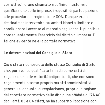
correttivo), erano chiamate a definire il sistema di
qualificazione delle imprese, i requisiti di partecipazione
alle procedure, il regime delle SOA. Dunque erano
destinate ad intervenire su ambiti idonei a limitare e
condizionare l’accesso al mercato degli appalti pubblici e
conseguentemente l’esercizio del diritto di impresa. Di
tal che evidente ne è la portata normativa.
Le determinazioni del Consiglio di Stato
Ciò è stato riconosciuto dallo stesso Consiglio di Stato,
che, pur avendo qualificato tali atti come «atti di
regolazione delle Autorità indipendenti, che non sono
regolamenti in senso proprio ma atti amministrativi
generali e, appunto, di regolazione», proprio in ragione
del carattere normativo delle discipline affidate all’ANAC
dagli artt. 83 e 84 citati, ne ha suggerito l’adozione con