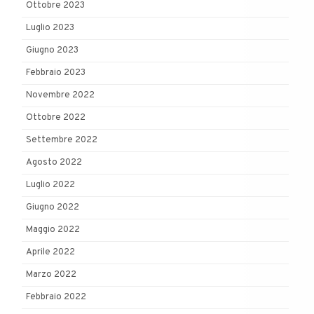
Ottobre 2023
Luglio 2023
Giugno 2023
Febbraio 2023
Novembre 2022
Ottobre 2022
Settembre 2022
Agosto 2022
Luglio 2022
Giugno 2022
Maggio 2022
Aprile 2022
Marzo 2022
Febbraio 2022