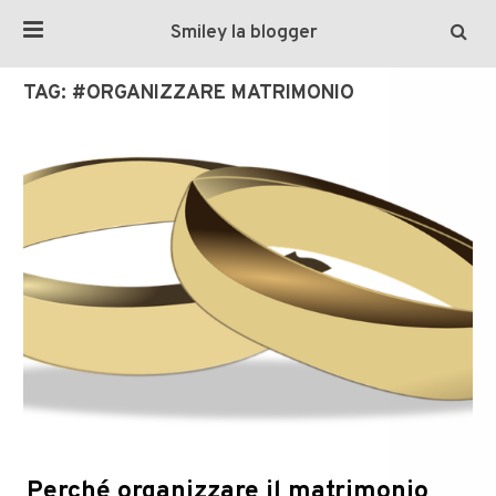
Smiley la blogger
TAG:
#ORGANIZZARE MATRIMONIO
Perché organizzare il matrimonio