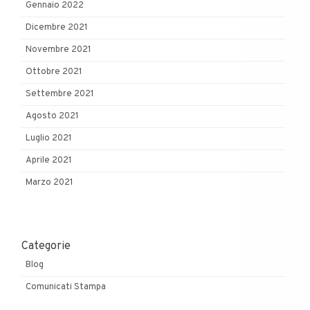
Gennaio 2022
Dicembre 2021
Novembre 2021
Ottobre 2021
Settembre 2021
Agosto 2021
Luglio 2021
Aprile 2021
Marzo 2021
Categorie
Blog
Comunicati Stampa