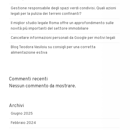
Gestione responsabile degli spazi verdi condivisi. Quali azioni
legali per la pulizia dei terreni confinanti?
Il miglior studio legale Roma offre un approfondimento sulle
novità più importanti del settore immobiliare
Cancellare informazioni personali da Google per motivi legali
Blog Teodora Vasiloiu su consigli per una corretta
alimentazione estiva
Commenti recenti
Nessun commento da mostrare.
Archivi
Giugno 2025
Febbraio 2024