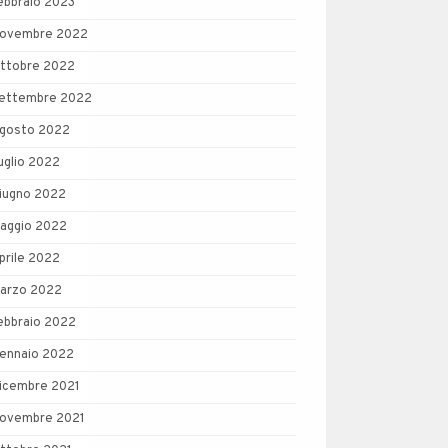
ebbraio 2023
ovembre 2022
ttobre 2022
ettembre 2022
gosto 2022
uglio 2022
iugno 2022
aggio 2022
prile 2022
arzo 2022
ebbraio 2022
ennaio 2022
icembre 2021
ovembre 2021