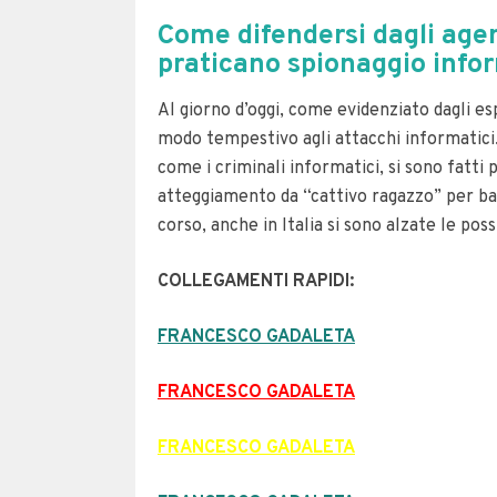
Come difendersi dagli agent
praticano spionaggio info
Al giorno d’oggi, come evidenziato dagli es
modo tempestivo agli attacchi informatici
come i criminali informatici, si sono fatti
atteggiamento da “cattivo ragazzo” per ba
corso, anche in Italia si sono alzate le poss
COLLEGAMENTI RAPIDI:
FRANCESCO GADALETA
FRANCESCO GADALETA
FRANCESCO GADALETA