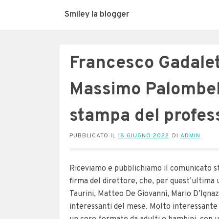
Smiley la blogger
Francesco Gadalet
Massimo Palombel
stampa del profes
PUBBLICATO IL
18 GIUGNO 2022
DI
ADMIN
Riceviamo e pubblichiamo il comunicato st
firma del direttore, che, per quest’ultima 
Taurini, Matteo De Giovanni, Mario D’Igna
interessanti del mese. Molto interessante 