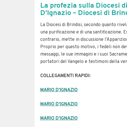
La profezia sulla Diocesi d
D’Ignazio – Diocesi di Brin
La Diocesi di Brindisi, secondo quanto rivel
una purificazione e di una santificazione.
E
contrario, mette in discussione l’Apparizio
Proprio per questo motivo, i fedeli non de
messaggi, le sue immagini e i suoi Sacrame
portatori del Vangelo e testimoni della ver
COLLEGAMENTI RAPIDI:
MARIO D’IGNAZIO
MARIO D’IGNAZIO
MARIO D’IGNAZIO