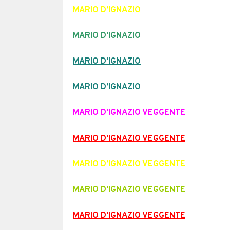
MARIO D’IGNAZIO
MARIO D’IGNAZIO
MARIO D’IGNAZIO
MARIO D’IGNAZIO
MARIO D’IGNAZIO VEGGENTE
MARIO D’IGNAZIO VEGGENTE
MARIO D’IGNAZIO VEGGENTE
MARIO D’IGNAZIO VEGGENTE
MARIO D’IGNAZIO VEGGENTE