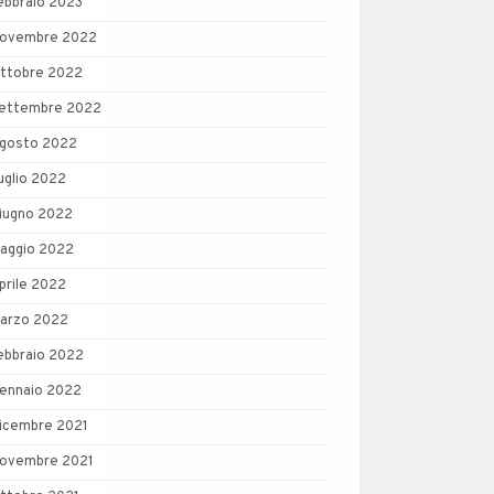
ebbraio 2023
ovembre 2022
ttobre 2022
ettembre 2022
gosto 2022
uglio 2022
iugno 2022
aggio 2022
prile 2022
arzo 2022
ebbraio 2022
ennaio 2022
icembre 2021
ovembre 2021