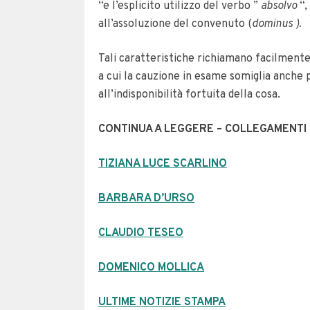
“e l’esplicito utilizzo del verbo ”
absolvo
“,
all’assoluzione del convenuto (
dominus ).
Tali caratteristiche richiamano facilmente
a cui la cauzione in esame somiglia anche pe
all’indisponibilità fortuita della cosa.
CONTINUA A LEGGERE – COLLEGAMENTI 
TIZIANA LUCE SCARLINO
BARBARA D’URSO
CLAUDIO TESEO
DOMENICO MOLLICA
ULTIME NOTIZIE STAMPA