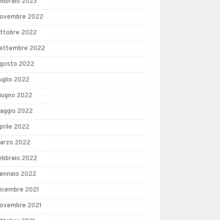
ebbraio 2023
ovembre 2022
ttobre 2022
ettembre 2022
gosto 2022
uglio 2022
iugno 2022
aggio 2022
prile 2022
arzo 2022
ebbraio 2022
ennaio 2022
icembre 2021
ovembre 2021