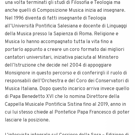
una volta terminati gli studi di Filosofia e Teologia ma
anche quelli di Composizione Musica inizia ad insegnare.
Nel 1996 diventa di fatti insegnante di Teologia
all’Università Pontificia Salesiana e docente di Linguaggi
della Musica presso la Sapienza di Roma. Religione e
Musica lo hanno accompagnato tutta la vita fino a
portarlo appunto a creare un coro formato dai migliori
cantatori universitari, iniziativa piaciuta al Ministero
dell’Istruzione che decide nel 2004 di appoggiare
Monsignore in questo percorso e di conferirgli il ruolo di
responsabili dell’Orchestra e del Coro dei Conservatori di
Musica Italiana. Dopo questo incarico arriva invece quello
di Papa Benedetto XVI che lo nomina Direttore della
Cappella Musicale Pontificia Sistina fino al 2019, anno in
cui lui stesso chiede al Pontefice Papa Francesco di poter
lasciare la posizione.