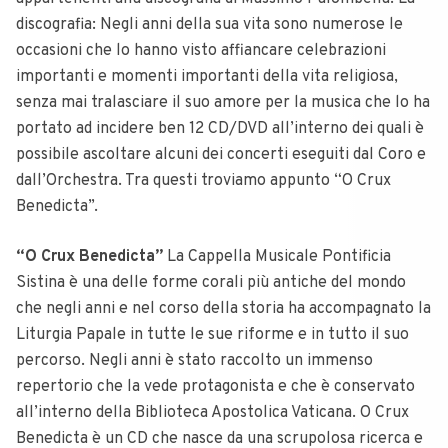
discografia:
Negli anni della sua vita sono numerose le
occasioni che lo hanno visto affiancare celebrazioni
importanti e momenti importanti della vita religiosa,
senza mai tralasciare il suo amore per la musica che lo ha
portato ad incidere ben 12 CD/DVD all’interno dei quali è
possibile ascoltare alcuni dei concerti eseguiti dal Coro e
dall’Orchestra. Tra questi troviamo appunto “O Crux
Benedicta”.
“O Crux Benedicta”
La Cappella Musicale Pontificia
Sistina è una delle forme corali più antiche del mondo
che negli anni e nel corso della storia ha accompagnato la
Liturgia Papale in tutte le sue riforme e in tutto il suo
percorso. Negli anni è stato raccolto un immenso
repertorio che la vede protagonista e che è conservato
all’interno della Biblioteca Apostolica Vaticana. O Crux
Benedicta è un CD che nasce da una scrupolosa ricerca e