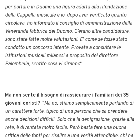
per portare in Duomo una figura adatta alla rifondazione
della Cappella musicale e io, dopo aver verificato quanto
circolava, ho informato il consiglio di amministrazione della
Veneranda fabbrica del Duomo. C’erano altre candidature,
sono state fatte molte valutazioni. E’ come se fosse stato
condotto un concorso latente. Provate a consultare le
istituzioni musicali milanesi a proposito del direttore
Palombella, sentite cosa vi diranno
“.
Ma non sente il bisogno di rassicurare i familiari dei 35
giovani coristi
? “
Ma no, stiamo semplicemente parlando di
un carattere forte, tipico di una persona che sa prendere
anche decisioni difficili. Solo che la denigrazione, grazie alla
rete, è diventata molto facile. Però basta fare una buona
critica delle fonti per risalire a una verità attendibile: chi ha