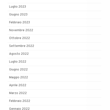
Luglio 2023
Giugno 2023
Febbraio 2023
Novembre 2022
Ottobre 2022
Settembre 2022
Agosto 2022
Luglio 2022
Giugno 2022
Maggio 2022
Aprile 2022
Marzo 2022
Febbraio 2022
Gennaio 2022