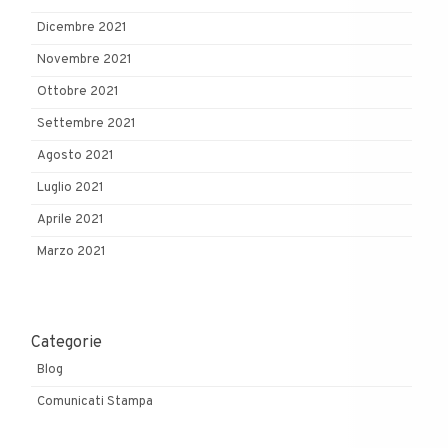
Dicembre 2021
Novembre 2021
Ottobre 2021
Settembre 2021
Agosto 2021
Luglio 2021
Aprile 2021
Marzo 2021
Categorie
Blog
Comunicati Stampa