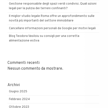
Gestione responsabile degli spazi verdi condivisi. Quali azioni
legali per la pulizia dei terreni confinanti?
Il miglior studio legale Roma offre un approfondimento sulle
novità più importanti del settore immobiliare
Cancellare informazioni personali da Google per motivi legali
Blog Teodora Vasiloiu su consigli per una corretta
alimentazione estiva
Commenti recenti
Nessun commento da mostrare.
Archivi
Giugno 2025
Febbraio 2024
Ottobre 2023