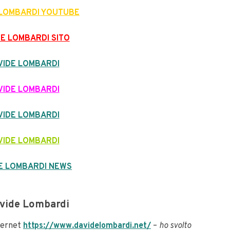
 LOMBARDI YOUTUBE
DE LOMBARDI SITO
VIDE LOMBARDI
VIDE LOMBARDI
VIDE LOMBARDI
VIDE LOMBARDI
E LOMBARDI NEWS
vide Lombardi
nternet
https://www.davidelombardi.net/
–
ho svolto