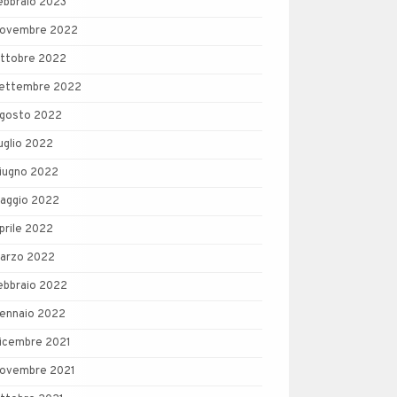
ebbraio 2023
ovembre 2022
ttobre 2022
ettembre 2022
gosto 2022
uglio 2022
iugno 2022
aggio 2022
prile 2022
arzo 2022
ebbraio 2022
ennaio 2022
icembre 2021
ovembre 2021