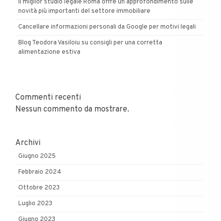
Il miglior studio legale Roma offre un approfondimento sulle
novità più importanti del settore immobiliare
Cancellare informazioni personali da Google per motivi legali
Blog Teodora Vasiloiu su consigli per una corretta
alimentazione estiva
Commenti recenti
Nessun commento da mostrare.
Archivi
Giugno 2025
Febbraio 2024
Ottobre 2023
Luglio 2023
Giugno 2023