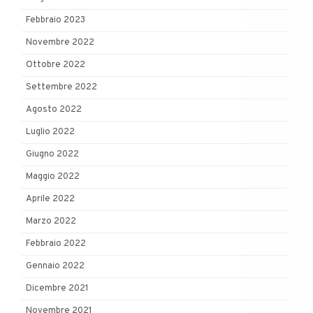
Febbraio 2023
Novembre 2022
Ottobre 2022
Settembre 2022
Agosto 2022
Luglio 2022
Giugno 2022
Maggio 2022
Aprile 2022
Marzo 2022
Febbraio 2022
Gennaio 2022
Dicembre 2021
Novembre 2021