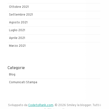
Ottobre 2021
Settembre 2021
Agosto 2021
Luglio 2021
Aprile 2021
Marzo 2021
Categorie
Blog
Comunicati Stampa
Sviluppato da
CodetoRank.com
. © 2026 Smiley la blogger. Tutti i