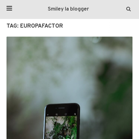
Smiley la blogger
TAG:
EUROPAFACTOR