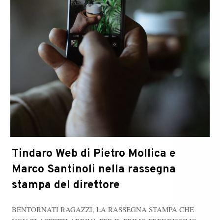
Tindaro Web di Pietro Mollica e
Marco Santinoli nella rassegna
stampa del direttore
​​BENTORNATI RAGAZZI, LA RASSEGNA STAMPA CHE