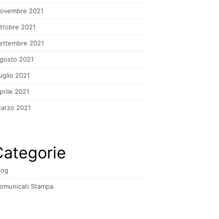
ovembre 2021
ttobre 2021
ettembre 2021
gosto 2021
uglio 2021
prile 2021
arzo 2021
Categorie
log
omunicati Stampa