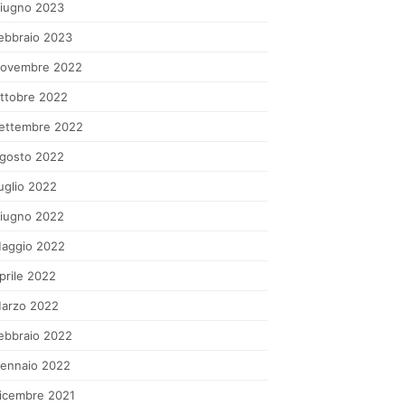
iugno 2023
ebbraio 2023
ovembre 2022
ttobre 2022
ettembre 2022
gosto 2022
uglio 2022
iugno 2022
aggio 2022
prile 2022
arzo 2022
ebbraio 2022
ennaio 2022
icembre 2021